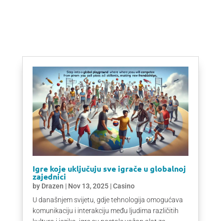
Igre koje uključuju sve igrače u globalnoj
zajednici
by
Drazen
|
Nov 13, 2025
|
Casino
U današnjem svijetu, gdje tehnologija omogućava
komunikaciju i interakciju među ljudima različitih