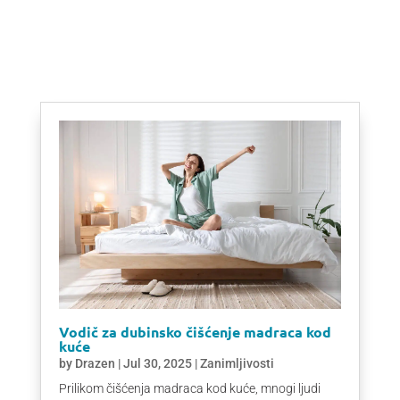
Vodič za dubinsko čišćenje madraca kod
kuće
by
Drazen
|
Jul 30, 2025
|
Zanimljivosti
Prilikom čišćenja madraca kod kuće, mnogi ljudi