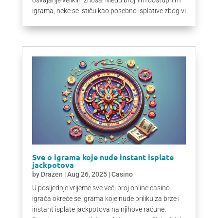
igrama, neke se ističu kao posebno isplative zbog vi
Sve o igrama koje nude instant isplate
jackpotova
by
Drazen
|
Aug 26, 2025
|
Casino
U posljednje vrijeme sve veći broj online casino
igrača okreće se igrama koje nude priliku za brze i
instant isplate jackpotova na njihove račune.