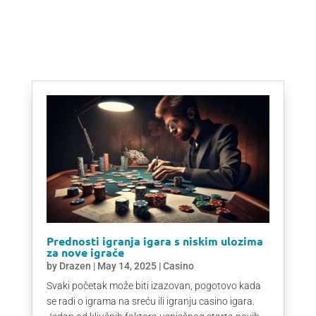
Prednosti igranja igara s niskim ulozima
za nove igrače
by
Drazen
|
May 14, 2025
|
Casino
Svaki početak može biti izazovan, pogotovo kada
se radi o igrama na sreću ili igranju casino igara.