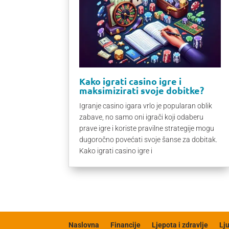
Kako igrati casino igre i
maksimizirati svoje dobitke?
Igranje casino igara vrlo je popularan oblik
zabave, no samo oni igrači koji odaberu
prave igre i koriste pravilne strategije mogu
dugoročno povećati svoje šanse za dobitak.
Kako igrati casino igre i
Naslovna
Financije
Ljepota i zdravlje
Lj