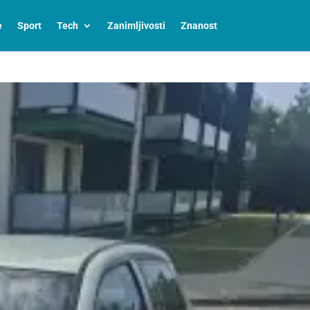
e
Sport
Tech
Zanimljivosti
Znanost