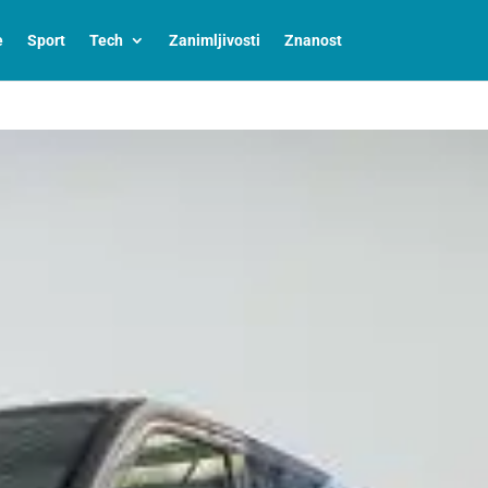
e
Sport
Tech
Zanimljivosti
Znanost