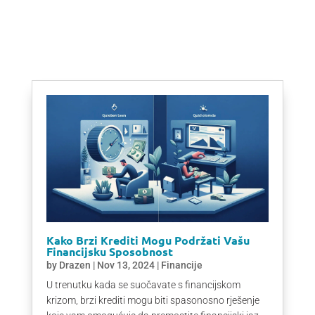
Kako Brzi Krediti Mogu Podržati Vašu
Financijsku Sposobnost
by
Drazen
|
Nov 13, 2024
|
Financije
U trenutku kada se suočavate s financijskom
krizom, brzi krediti mogu biti spasonosno rješenje