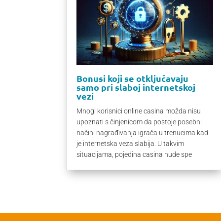
Bonusi koji se otključavaju
samo pri slaboj internetskoj
vezi
Mnogi korisnici online casina možda nisu
upoznati s činjenicom da postoje posebni
načini nagrađivanja igrača u trenucima kad
je internetska veza slabija. U takvim
situacijama, pojedina casina nude spe