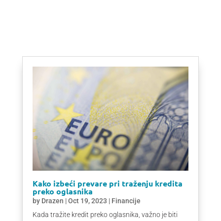
Kako izbeći prevare pri traženju kredita
preko oglasnika
by
Drazen
|
Oct 19, 2023
|
Financije
Kada tražite kredit preko oglasnika, važno je biti