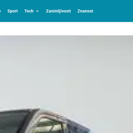
e
Sport
Tech
Zanimljivosti
Znanost