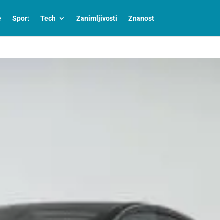
e
Sport
Tech
Zanimljivosti
Znanost