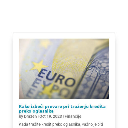
Kako izbeći prevare pri traženju kredita
preko oglasnika
by
Drazen
|
Oct 19, 2023
|
Financije
Kada tražite kredit preko oglasnika, važno je biti