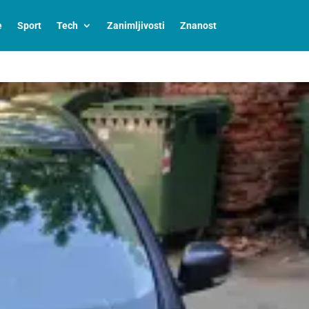
e
Sport
Tech
Zanimljivosti
Znanost