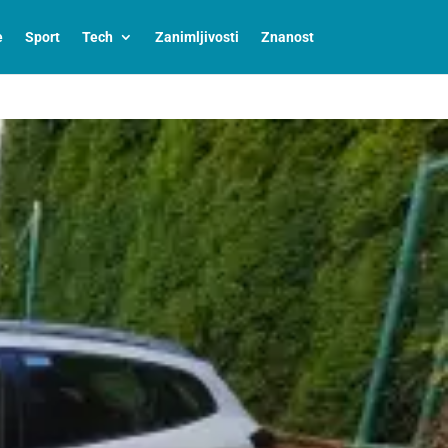
e
Sport
Tech
Zanimljivosti
Znanost