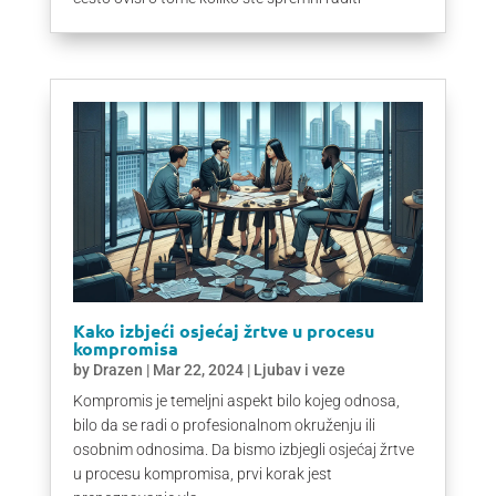
Kako izbjeći osjećaj žrtve u procesu
kompromisa
by
Drazen
|
Mar 22, 2024
|
Ljubav i veze
Kompromis je temeljni aspekt bilo kojeg odnosa,
bilo da se radi o profesionalnom okruženju ili
osobnim odnosima. Da bismo izbjegli osjećaj žrtve
u procesu kompromisa, prvi korak jest