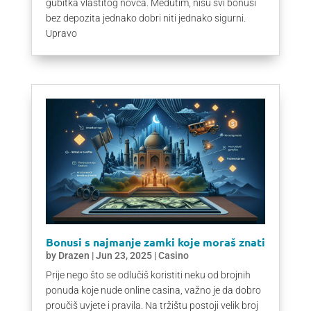
gubitka vlastitog novca. Međutim, nisu svi bonusi
bez depozita jednako dobri niti jednako sigurni.
Upravo
Bonusi s najmanje zamki koje moraš znati
by
Drazen
|
Jun 23, 2025
|
Casino
Prije nego što se odlučiš koristiti neku od brojnih
ponuda koje nude online casina, važno je da dobro
proučiš uvjete i pravila. Na tržištu postoji velik broj