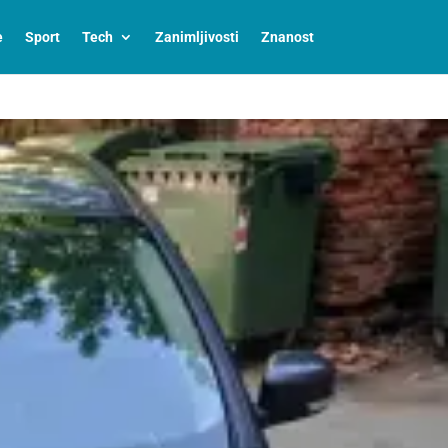
e
Sport
Tech
Zanimljivosti
Znanost