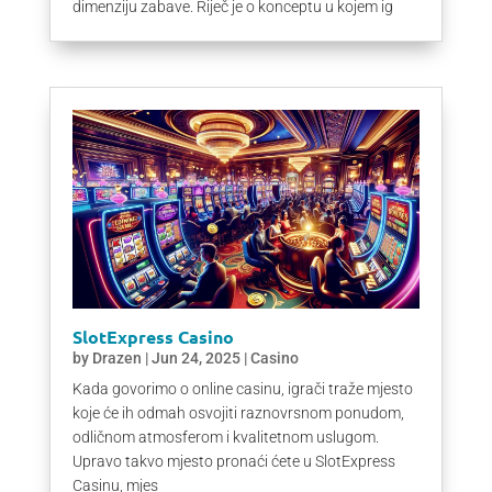
dimenziju zabave. Riječ je o konceptu u kojem ig
SlotExpress Casino
by
Drazen
|
Jun 24, 2025
|
Casino
Kada govorimo o online casinu, igrači traže mjesto
koje će ih odmah osvojiti raznovrsnom ponudom,
odličnom atmosferom i kvalitetnom uslugom.
Upravo takvo mjesto pronaći ćete u SlotExpress
Casinu, mjes