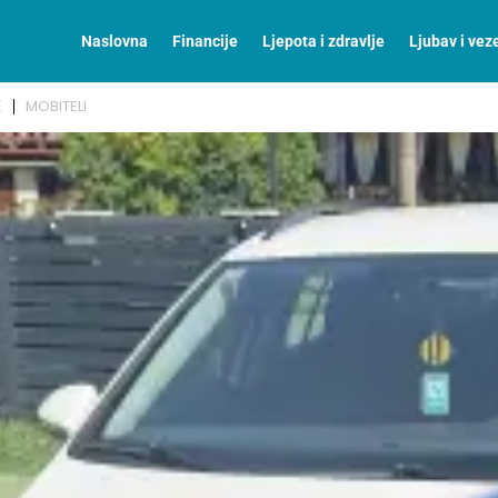
Naslovna
Financije
Ljepota i zdravlje
Ljubav i vez