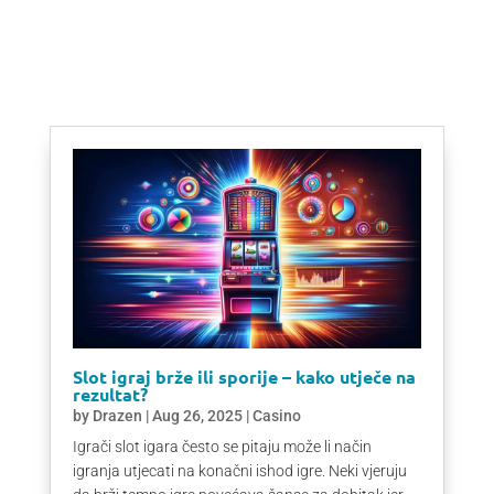
Slot igraj brže ili sporije – kako utječe na
rezultat?
by
Drazen
|
Aug 26, 2025
|
Casino
Igrači slot igara često se pitaju može li način
igranja utjecati na konačni ishod igre. Neki vjeruju