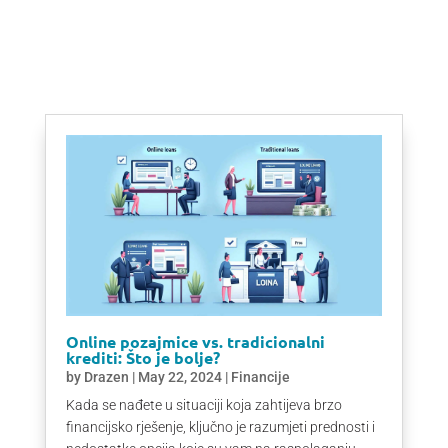
Online pozajmice vs. tradicionalni
krediti: Što je bolje?
by
Drazen
|
May 22, 2024
|
Financije
Kada se nađete u situaciji koja zahtijeva brzo
financijsko rješenje, ključno je razumjeti prednosti i