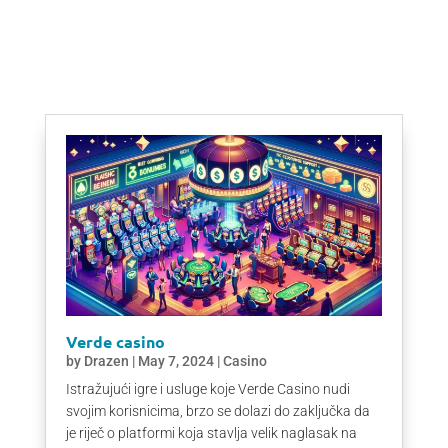
Verde casino
by
Drazen
|
May 7, 2024
|
Casino
Istražujući igre i usluge koje Verde Casino nudi
svojim korisnicima, brzo se dolazi do zaključka da
je riječ o platformi koja stavlja velik naglasak na