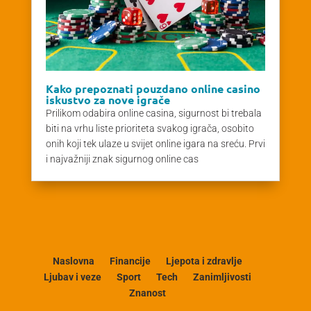
Kako prepoznati pouzdano online casino
iskustvo za nove igrače
Prilikom odabira online casina, sigurnost bi trebala
biti na vrhu liste prioriteta svakog igrača, osobito
onih koji tek ulaze u svijet online igara na sreću. Prvi
i najvažniji znak sigurnog online cas
Naslovna
Financije
Ljepota i zdravlje
Ljubav i veze
Sport
Tech
Zanimljivosti
Znanost