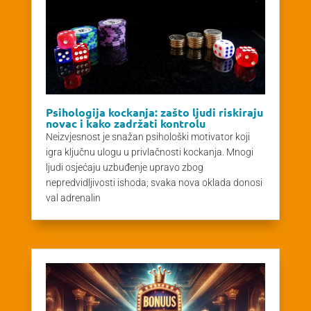
Psihologija kockanja: zašto ljudi riskiraju
novac i kako zadržati kontrolu
Neizvjesnost je snažan psihološki motivator koji
igra ključnu ulogu u privlačnosti kockanja. Mnogi
ljudi osjećaju uzbuđenje upravo zbog
nepredvidljivosti ishoda; svaka nova oklada donosi
val adrenalin