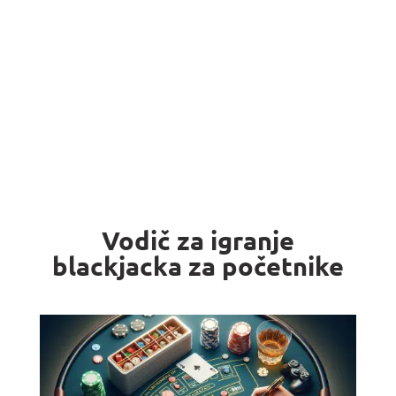
Vodič za igranje
blackjacka za početnike