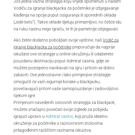
Još jedna važna strategija koju vrijedi spomenuti u našem
Vodiču za igranje blackjacka za početnike je izbjegavanje
klađenja na opcije poput osiguranja ili sporednih oklada
(„side bets“). Takve oklade djeluju primamljivo, no češće idu
na ruku casinu nego igraču, te ih je pametnije izbjegavati.
Ako želite dodatno poboljšati svoje vještine, naš
Vodič za
igranje blackjacka za početnike
preporučuje da najprije
iskušate ove strategije u online okruženju ili odaberete
pouzdanu destinaciju poput Admiral casina, gdje se
možete postepeno navikavati na igru i pritom se dobro
zabaviti. Ove jednostavne i lako primjenjive strategije
omogućit će vam sigurnije korake u blackjacku,
povećavajući pritom vaše samopouzdanje i zadovoljstvo
tijekom igre.
Primjenom navedenih osnovnih strategija za blackjack,
možete značajno povećati svoje izglede za pobjedu
igrajući upravo u
Admiral casino
, koji pruža idealno
okruženje za početnike s raznovrsnim stolovima
prilagođenim različitim razinama iskustva.