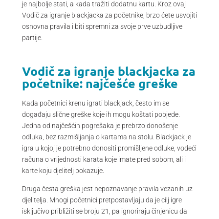
je najbolje stati, a kada tražiti dodatnu kartu. Kroz ovaj
Vodič za igranje blackjacka za početnike, brzo ćete usvojiti
osnovna pravila i biti spremni za svoje prve uzbudljive
partije.
Vodič za igranje blackjacka za
početnike: najčešće greške
Kada početnici krenu igrati blackjack, često im se
događaju slične greške koje ih mogu koštati pobjede.
Jedna od najčešćih pogrešaka je prebrzo donošenje
odluka, bez razmišljanja o kartama na stolu. Blackjack je
igra u kojoj je potrebno donositi promišljene odluke, vodeći
računa o vrijednosti karata koje imate pred sobom, ali i
karte koju djelitelj pokazuje.
Druga česta greška jest nepoznavanje pravila vezanih uz
djelitelja. Mnogi početnici pretpostavljaju da je cilj igre
isključivo približiti se broju 21, pa ignoriraju činjenicu da