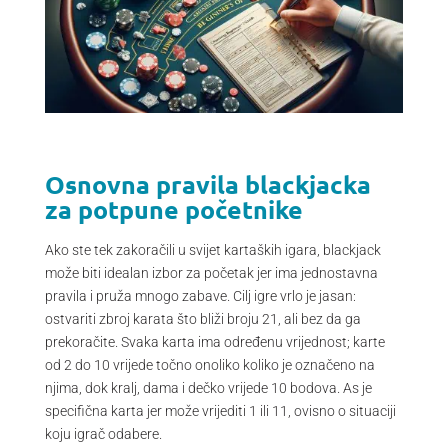
Osnovna pravila blackjacka
za potpune početnike
Ako ste tek zakoračili u svijet kartaških igara, blackjack
može biti idealan izbor za početak jer ima jednostavna
pravila i pruža mnogo zabave. Cilj igre vrlo je jasan:
ostvariti zbroj karata što bliži broju 21, ali bez da ga
prekoračite. Svaka karta ima određenu vrijednost; karte
od 2 do 10 vrijede točno onoliko koliko je označeno na
njima, dok kralj, dama i dečko vrijede 10 bodova. As je
specifična karta jer može vrijediti 1 ili 11, ovisno o situaciji
koju igrač odabere.