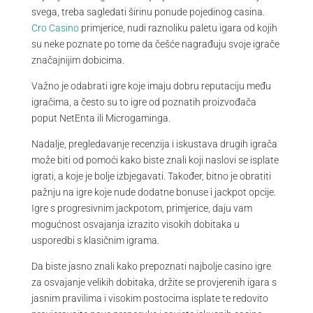
svega, treba sagledati širinu ponude pojedinog casina.
Cro Casino
primjerice, nudi raznoliku paletu igara od kojih
su neke poznate po tome da češće nagrađuju svoje igrače
značajnijim dobicima.
Važno je odabrati igre koje imaju dobru reputaciju među
igračima, a često su to igre od poznatih proizvođača
poput NetEnta ili Microgaminga.
Nadalje, pregledavanje recenzija i iskustava drugih igrača
može biti od pomoći kako biste znali koji naslovi se isplate
igrati, a koje je bolje izbjegavati. Također, bitno je obratiti
pažnju na igre koje nude dodatne bonuse i jackpot opcije.
Igre s progresivnim jackpotom, primjerice, daju vam
mogućnost osvajanja izrazito visokih dobitaka u
usporedbi s klasičnim igrama.
Da biste jasno znali kako prepoznati najbolje casino igre
za osvajanje velikih dobitaka, držite se provjerenih igara s
jasnim pravilima i visokim postocima isplate te redovito