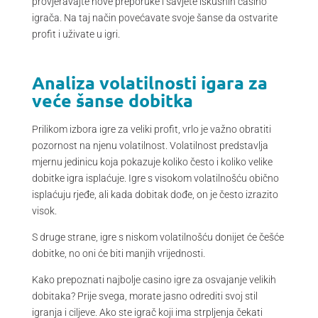
provjeravajte nove preporuke i savjete iskusnih casino
igrača. Na taj način povećavate svoje šanse da ostvarite
profit i uživate u igri.
Analiza volatilnosti igara za
veće šanse dobitka
Prilikom izbora igre za veliki profit, vrlo je važno obratiti
pozornost na njenu volatilnost. Volatilnost predstavlja
mjernu jedinicu koja pokazuje koliko često i koliko velike
dobitke igra isplaćuje. Igre s visokom volatilnošću obično
isplaćuju rjeđe, ali kada dobitak dođe, on je često izrazito
visok.
S druge strane, igre s niskom volatilnošću donijet će češće
dobitke, no oni će biti manjih vrijednosti.
Kako prepoznati najbolje casino igre za osvajanje velikih
dobitaka? Prije svega, morate jasno odrediti svoj stil
igranja i ciljeve. Ako ste igrač koji ima strpljenja čekati