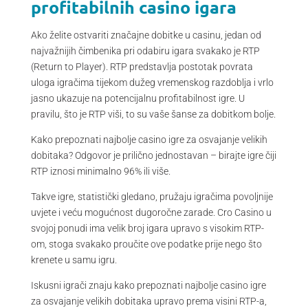
profitabilnih casino igara
Ako želite ostvariti značajne dobitke u casinu, jedan od
najvažnijih čimbenika pri odabiru igara svakako je RTP
(Return to Player). RTP predstavlja postotak povrata
uloga igračima tijekom dužeg vremenskog razdoblja i vrlo
jasno ukazuje na potencijalnu profitabilnost igre. U
pravilu, što je RTP viši, to su vaše šanse za dobitkom bolje.
Kako prepoznati najbolje casino igre za osvajanje velikih
dobitaka? Odgovor je prilično jednostavan – birajte igre čiji
RTP iznosi minimalno 96% ili više.
Takve igre, statistički gledano, pružaju igračima povoljnije
uvjete i veću mogućnost dugoročne zarade. Cro Casino u
svojoj ponudi ima velik broj igara upravo s visokim RTP-
om, stoga svakako proučite ove podatke prije nego što
krenete u samu igru.
Iskusni igrači znaju kako prepoznati najbolje casino igre
za osvajanje velikih dobitaka upravo prema visini RTP-a,