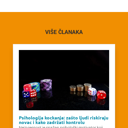
VIŠE ČLANAKA
Psihologija kockanja: zašto ljudi riskiraju
novac i kako zadržati kontrolu
Neizvjesnost je snažan psihološki motivator koji