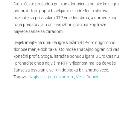
što je često presudno prilikom donošenja odluke koju igru
odabrati. Igre poput blackjacka ili određenih slotova
poznate su po visokim RTP vrijednostima, a upravo zbog
toga predstavljaju odličan izbor igračima koji traže
najveće šanse za zaradom.
Uvijek imajte na umu da igre s nižim RTP-om dugoročno
donose manje dobitaka, što može značajno ograničiti vaš
konačni profit. Stoga, istražite ponudu igara u Cro Casinu
i pronađite one s najvišim RTP vrijednostima, pa će vaše
šanse za osvajanje velikih dobitaka biti znatno veće.
Tagovi:
- Najbolje igre
,
casino igre
,
Veliki Dobici