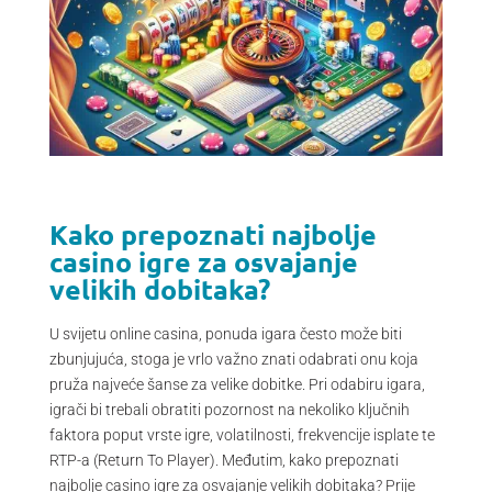
Kako prepoznati najbolje
casino igre za osvajanje
velikih dobitaka?
U svijetu online casina, ponuda igara često može biti
zbunjujuća, stoga je vrlo važno znati odabrati onu koja
pruža najveće šanse za velike dobitke. Pri odabiru igara,
igrači bi trebali obratiti pozornost na nekoliko ključnih
faktora poput vrste igre, volatilnosti, frekvencije isplate te
RTP-a (Return To Player). Međutim, kako prepoznati
najbolje casino igre za osvajanje velikih dobitaka? Prije