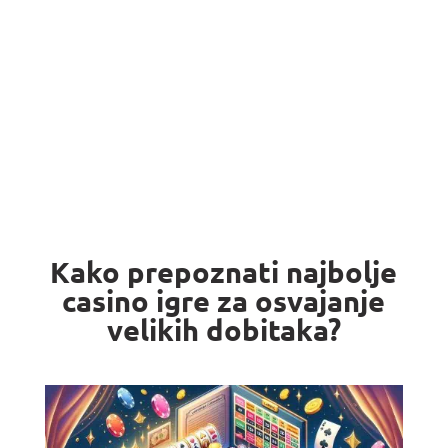
Kako prepoznati najbolje
casino igre za osvajanje
velikih dobitaka?