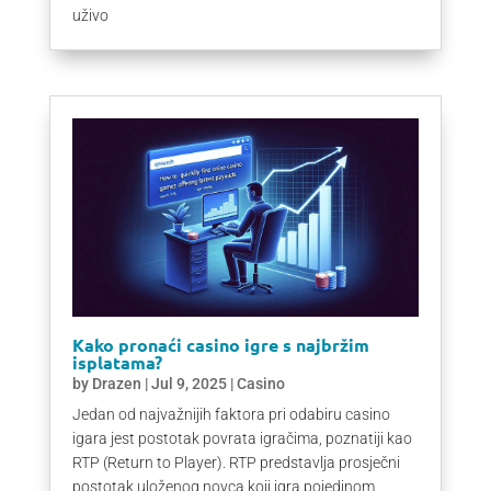
uživo
Kako pronaći casino igre s najbržim
isplatama?
by
Drazen
|
Jul 9, 2025
|
Casino
Jedan od najvažnijih faktora pri odabiru casino
igara jest postotak povrata igračima, poznatiji kao
RTP (Return to Player). RTP predstavlja prosječni
postotak uloženog novca koji igra pojedinom