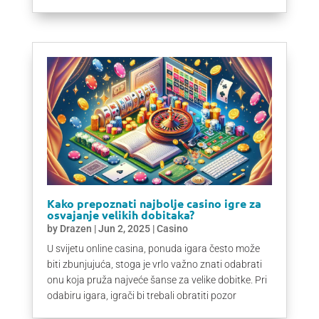
Kako prepoznati najbolje casino igre za
osvajanje velikih dobitaka?
by
Drazen
|
Jun 2, 2025
|
Casino
U svijetu online casina, ponuda igara često može
biti zbunjujuća, stoga je vrlo važno znati odabrati
onu koja pruža najveće šanse za velike dobitke. Pri
odabiru igara, igrači bi trebali obratiti pozor