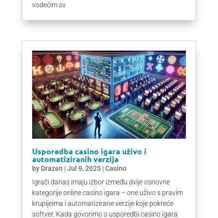
vodećim sv
Usporedba casino igara uživo i
automatiziranih verzija
by
Drazen
|
Jul 9, 2025
|
Casino
Igrači danas imaju izbor između dvije osnovne
kategorije online casino igara – one uživo s pravim
krupijeima i automatizirane verzije koje pokreće
softver. Kada govorimo o usporedbi casino igara