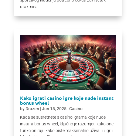
utakmica
Kako igrati casino igre koje nude instant
bonus wheel
by
Drazen
|
Jun 18, 2025
|
Casino
Kada se susretnete s casino igrama koje nude
instant bonus wheel, ključno je razumjeti kako one
funkcioniraju kako biste maksimalno uživali u igri i