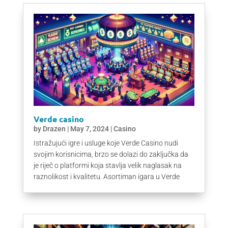
Verde casino
by
Drazen
|
May 7, 2024
|
Casino
Istražujući igre i usluge koje Verde Casino nudi
svojim korisnicima, brzo se dolazi do zaključka da
je riječ o platformi koja stavlja velik naglasak na
raznolikost i kvalitetu. Asortiman igara u Verde