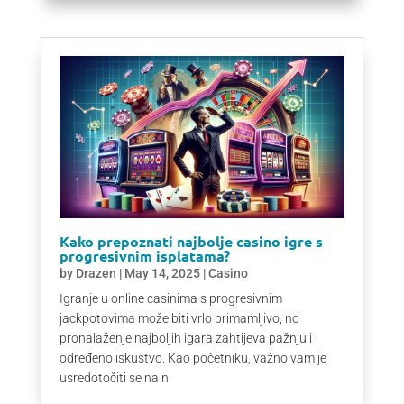
Kako prepoznati najbolje casino igre s
progresivnim isplatama?
by
Drazen
|
May 14, 2025
|
Casino
Igranje u online casinima s progresivnim
jackpotovima može biti vrlo primamljivo, no
pronalaženje najboljih igara zahtijeva pažnju i
određeno iskustvo. Kao početniku, važno vam je
usredotočiti se na n