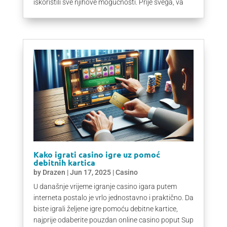
iskoristili sve njihove mogućnosti. Prije svega, va
Kako igrati casino igre uz pomoć
debitnih kartica
by
Drazen
|
Jun 17, 2025
|
Casino
U današnje vrijeme igranje casino igara putem
interneta postalo je vrlo jednostavno i praktično. Da
biste igrali željene igre pomoću debitne kartice,
najprije odaberite pouzdan online casino poput Sup