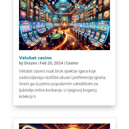
Velobet casino
by
Drazen
|
Feb 20, 2024
|
Casino
Velobet casino nudi širok spektar igara koje
zadovoljavaju različite ukuse i preferencije igrača,
čineći ga izuzetno popularnim odredištem za
ljubitelje online kockanja. U njegovoj bogatoj
kolekciji n