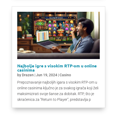
Najbolje igre s visokim RTP-om u online
casinima
by
Drazen
|
Jun 19, 2024
|
Casino
Prepoznavanje najboljih igara s visokim RTP-om u
online casinima ključno je za svakog igrača koji želi
maksimizirati svoje šanse za dobitak. RTP, što je
skraćenica za “Return to Player”, predstavlja p