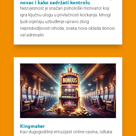
novac i kako zadržati kontrolu
Neizvjesnost je snažan psihološki motivator koji
igra ključnu ulogu u privlačnosti kockanja. Mnogi
ljudi osjećaju uzbuđenje upravo zbog
nepredvidljivosti ishoda; svaka nova oklada donosi
val adrenalin
Kingmaker
Kao dugogodišnji entuzijast online casina, odluka