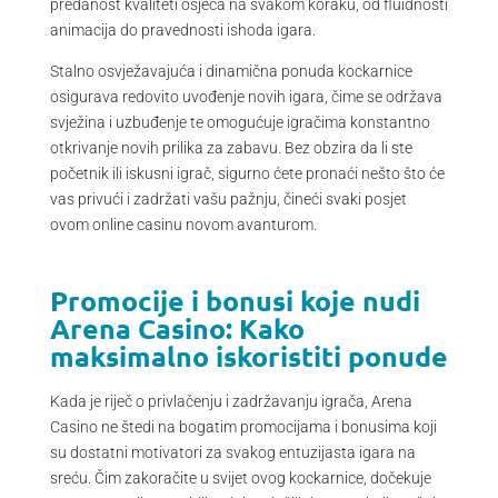
predanost kvaliteti osjeća na svakom koraku, od fluidnosti
animacija do pravednosti ishoda igara.
Stalno osvježavajuća i dinamična ponuda kockarnice
osigurava redovito uvođenje novih igara, čime se održava
svježina i uzbuđenje te omogućuje igračima konstantno
otkrivanje novih prilika za zabavu. Bez obzira da li ste
početnik ili iskusni igrač, sigurno ćete pronaći nešto što će
vas privući i zadržati vašu pažnju, čineći svaki posjet
ovom online casinu novom avanturom.
Promocije i bonusi koje nudi
Arena Casino: Kako
maksimalno iskoristiti ponude
Kada je riječ o privlačenju i zadržavanju igrača, Arena
Casino ne štedi na bogatim promocijama i bonusima koji
su dostatni motivatori za svakog entuzijasta igara na
sreću. Čim zakoračite u svijet ovog kockarnice, dočekuje