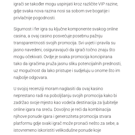
igrači se također mogu uspinjati kroz različite VIP razine,
gdje svaka nova razina nosi sa sobom sve bogatije i
privlačnije pogodnosti.
Sigurnost i fer igra su ključne komponente svakog online
casina, a ovaj casino posvećuje posebnu pažnju
transparentnosti svojih promocija. Svi uvjeti i pravila su
jasno navedeni, osiguravajući da igrači točno znaju što
mogu očekivati. Ovdje je svaka promocija koncipirana
tako da igračima pruža jasnu sliku potencijalnih prednosti,
uz mogućnost da lako pristupe i sudjeluju u onome što im
najbolje odgovara.
U svojoj recenziji moram naglasiti da ovaj kasino
neprestano radi na poboljšanju svojih promocija kako bi
zadržao svoje mjesto kao vodeća destinacija za ljubitelje
online igara na sreću. Dovoljno je reći da kombinacija
njihove ponude igara i generoziteta promocija stvara
platformu gdje svaki igrač može pronaći nešto za sebe, a
istovremeno iskoristiti velikodušne ponude koje