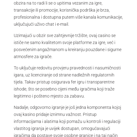
obzira na to radi li se o upitima vezanim za igre,
transakcije ili promocije, korisnička podrška je brza,
profesionalna i dostupna putem više kanala komunikacije,
uključujući uživo chat i e-mail.
Uzimajući u obzir sve zahtjevnije tržište, ovaj casino se
ističe ne samo kvalitetom svoje platforme za igre, već i
posvećenim angažmanom u kreiranju pouzdane i sigurne
atmosfere za igrače.
To uključuje redovitu provjeru pravednosti i nasumičnosti
igara, uz licenciranje od strane nadležnih regulatornih
tijela. Takav pristup osigurava fer igru i transparentne
ishode, što se posebno cijeni među igračima koji traže
legitimno i pošteno mjesto za zabavu.
Nadalje, odgovorno igranje je još jedna komponenta kojoj
ovaj kasino pridaje iznimnu važnost. Pristup
informacijama i alatima koji pomažu u kontroli i regulaciji
vlastitog igranja je uvijek dostupan, omogućavajući
igračima da postave svoje osobne granice i na taj način