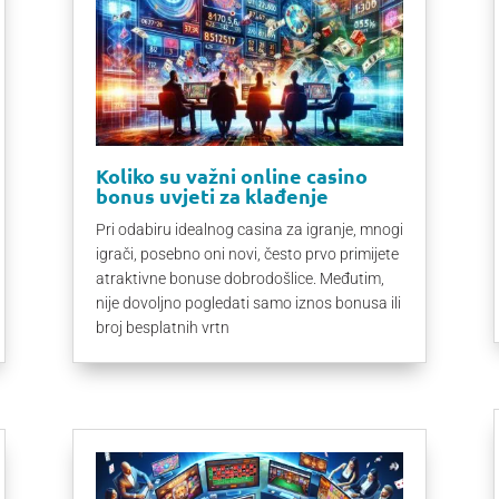
Koliko su važni online casino
bonus uvjeti za klađenje
Pri odabiru idealnog casina za igranje, mnogi
igrači, posebno oni novi, često prvo primijete
atraktivne bonuse dobrodošlice. Međutim,
nije dovoljno pogledati samo iznos bonusa ili
broj besplatnih vrtn