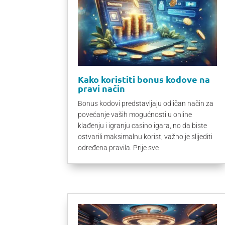
Kako koristiti bonus kodove na
pravi način
Bonus kodovi predstavljaju odličan način za
povećanje vaših mogućnosti u online
klađenju i igranju casino igara, no da biste
ostvarili maksimalnu korist, važno je slijediti
određena pravila. Prije sve