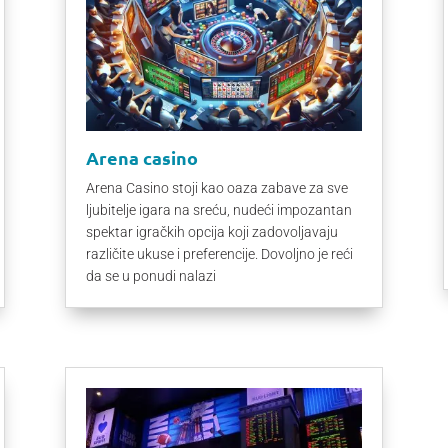
Arena casino
Arena Casino stoji kao oaza zabave za sve
ljubitelje igara na sreću, nudeći impozantan
spektar igračkih opcija koji zadovoljavaju
različite ukuse i preferencije. Dovoljno je reći
da se u ponudi nalazi