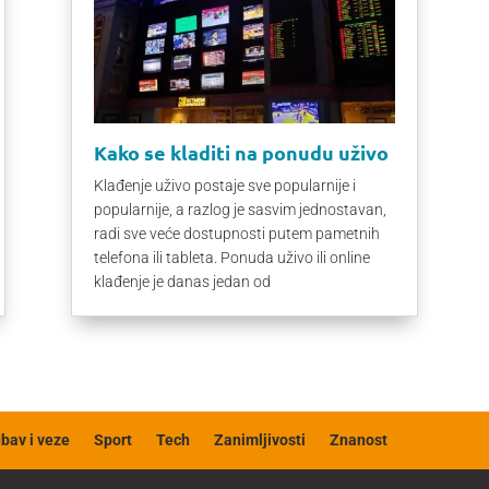
Kako se kladiti na ponudu uživo
Klađenje uživo postaje sve popularnije i
popularnije, a razlog je sasvim jednostavan,
radi sve veće dostupnosti putem pametnih
telefona ili tableta. Ponuda uživo ili online
klađenje je danas jedan od
ubav i veze
Sport
Tech
Zanimljivosti
Znanost