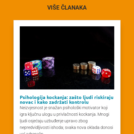
VIŠE ČLANAKA
Psihologija kockanja: zašto ljudi riskiraju
novac i kako zadržati kontrolu
Neizvjesnost je snažan psihološki motivator koji
igra ključnu ulogu u privlačnosti kockanja. Mnogi
ljudi osjećaju uzbuđenje upravo zbog
nepredvidljivosti ishoda; svaka nova oklada donosi