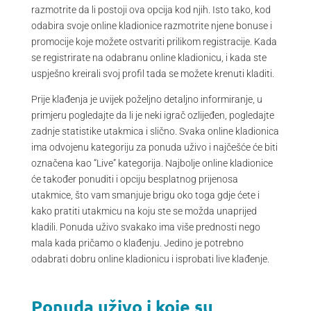
razmotrite da li postoji ova opcija kod njih. Isto tako, kod
odabira svoje online kladionice razmotrite njene bonuse i
promocije koje možete ostvariti prilikom registracije. Kada
se registrirate na odabranu online kladionicu, i kada ste
uspješno kreirali svoj profil tada se možete krenuti kladiti.
Prije klađenja je uvijek poželjno detaljno informiranje, u
primjeru pogledajte da li je neki igrač ozlijeđen, pogledajte
zadnje statistike utakmica i slično. Svaka online kladionica
ima odvojenu kategoriju za ponuda uživo i najčešće će biti
označena kao “Live” kategorija. Najbolje online kladionice
će također ponuditi i opciju besplatnog prijenosa
utakmice, što vam smanjuje brigu oko toga gdje ćete i
kako pratiti utakmicu na koju ste se možda unaprijed
kladili. Ponuda uživo svakako ima više prednosti nego
mala kada pričamo o klađenju. Jedino je potrebno
odabrati dobru online kladionicu i isprobati live klađenje.
Ponuda uživo i koje su