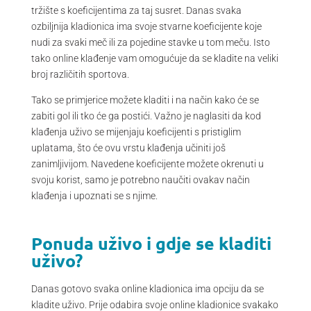
tržište s koeficijentima za taj susret. Danas svaka
ozbiljnija kladionica ima svoje stvarne koeficijente koje
nudi za svaki meč ili za pojedine stavke u tom meču. Isto
tako online klađenje vam omogućuje da se kladite na veliki
broj različitih sportova.
Tako se primjerice možete kladiti i na način kako će se
zabiti gol ili tko će ga postići. Važno je naglasiti da kod
klađenja uživo se mijenjaju koeficijenti s pristiglim
uplatama, što će ovu vrstu klađenja učiniti još
zanimljivijom. Navedene koeficijente možete okrenuti u
svoju korist, samo je potrebno naučiti ovakav način
klađenja i upoznati se s njime.
Ponuda uživo i gdje se kladiti
uživo?
Danas gotovo svaka online kladionica ima opciju da se
kladite uživo. Prije odabira svoje online kladionice svakako