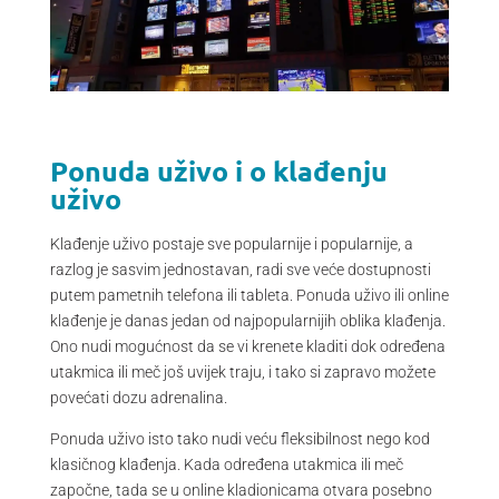
Ponuda uživo i o klađenju
uživo
Klađenje uživo postaje sve popularnije i popularnije, a
razlog je sasvim jednostavan, radi sve veće dostupnosti
putem pametnih telefona ili tableta. Ponuda uživo ili online
klađenje je danas jedan od najpopularnijih oblika klađenja.
Ono nudi mogućnost da se vi krenete kladiti dok određena
utakmica ili meč još uvijek traju, i tako si zapravo možete
povećati dozu adrenalina.
Ponuda uživo isto tako nudi veću fleksibilnost nego kod
klasičnog klađenja. Kada određena utakmica ili meč
započne, tada se u online kladionicama otvara posebno