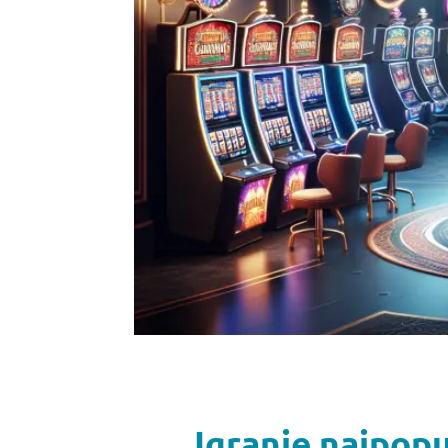
Igranje najpopu