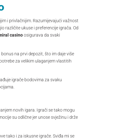
o
jim i privlačnijim. Razumijevajući važnost
o različite ukuse i preferencije igrača. Od
iral casino
osigurava da svaki
 bonus na prvi depozit, što im daje više
potrebe za velikim ulaganjem vlastitih
nagrađuje igrače bodovima za svaku
ocijama.
ranjem novih igara. Igrači se tako mogu
cije su odlične jer unose svježinu i drže
e tako i za iskusne igrače. Sviđa mi se