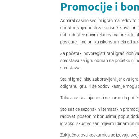
Promocije i bon
Admiral casino svojim igračima redovito nu
dodatne vrijednosti za korisnike, ovaj onl
dobrodošlice novim članovima preko lojal
posjetitelj ima priliku iskoristiti neki od a
Za početak, novoregistrirani igrači dobiva
sredstava za igru odmah na početku njihov
sredstava.
Stalni igrači nisu zaboravljeni, jer ova i
odigranu igru. Ti se bodovi kasnije mogu p
Takav sustav lojalnosti ne samo da potiče i
Što se tiče sezonskih i tematskih promoc
radovati posebnim bonusima, poput dodatni
igračko iskustvo zanimljivim i dinamičnim
Zaključno, ova kockarnica se izdvaja svoj