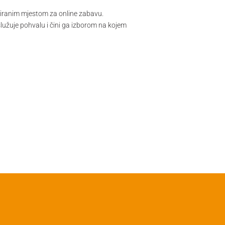
ntiranim mjestom za online zabavu.
lužuje pohvalu i čini ga izborom na kojem