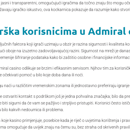
 jasni i transparentni, omogućujući igračima da točno znaju što mogu očekiv
avaju igračko iskustvo, ova kockarnica pokazuje da razumije kako stvoriti
rška korisnicima u Admiral 
jučnih faktora koji igrači uzimaju u obzir je razina sigurnosti i kvaliteta 
ći oboje na izuzetno zadovoljavajućoj razini. Sigurnost na mreži je danas
remenije šifriranje podataka kako bi zaštitio osobne i financijske informaci
iral casino odlikuje se brzim i efikasnim servisom. Njihov tim za korisn
očekivati pomoć u bilo koje doba dana ili noći.
u naći u različitim vremenskim zonama ili jednostavno preferiraju igranj
ostvariti kontakt s podrškom još je jedna pohvalna značajka; bilo da pre
 biti sigurni da će vam se pažljivo i strpljivo pristupiti. Korisnici često ist
u bilo kakvih nedoumica ili problema.
 koje kasino primjenjuje, posebice kada je riječ o uvjetima korištenja i pra
čima omogućuje da uvijek znaju na čemu su, bez straha od skrivenih pravila