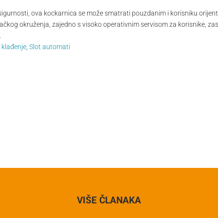
 sigurnosti, ova kockarnica se može smatrati pouzdanim i korisniku orije
čkog okruženja, zajedno s visoko operativnim servisom za korisnike, zas
.
 klađenje
,
Slot automati
VIŠE ČLANAKA