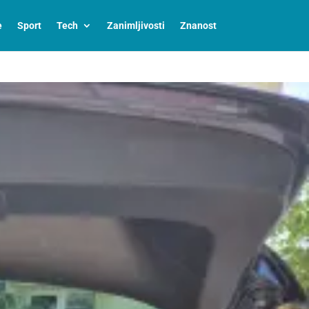
e
Sport
Tech
Zanimljivosti
Znanost