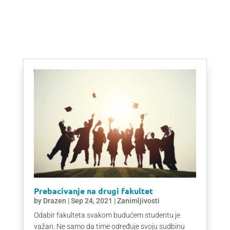
Prebacivanje na drugi fakultet
by
Drazen
|
Sep 24, 2021
|
Zanimljivosti
Odabir fakulteta svakom budućem studentu je
važan. Ne samo da time određuje svoju sudbinu