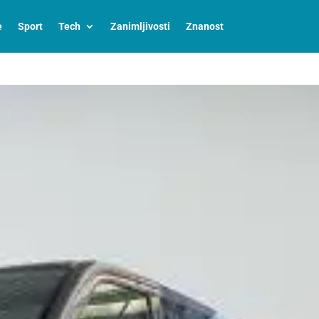
e
Sport
Tech
Zanimljivosti
Znanost