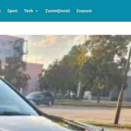
e
Sport
Tech
Zanimljivosti
Znanost