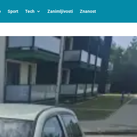
e
Sport
Tech
Zanimljivosti
Znanost