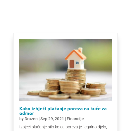
Kako izbjeći plaćanje poreza na kuće za
odmor
by
Drazen
|
Sep 29, 2021
|
Financije
Izbjeći plaćanje bilo kojeg poreza je ilegalno djelo,