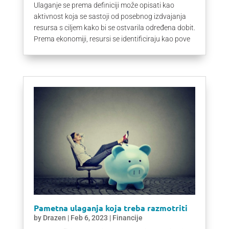
Ulaganje se prema definiciji može opisati kao
aktivnost koja se sastoji od posebnog izdvajanja
resursa s ciljem kako bi se ostvarila određena dobit.
Prema ekonomiji, resursi se identificiraju kao pove
Pametna ulaganja koja treba razmotriti
by
Drazen
|
Feb 6, 2023
|
Financije